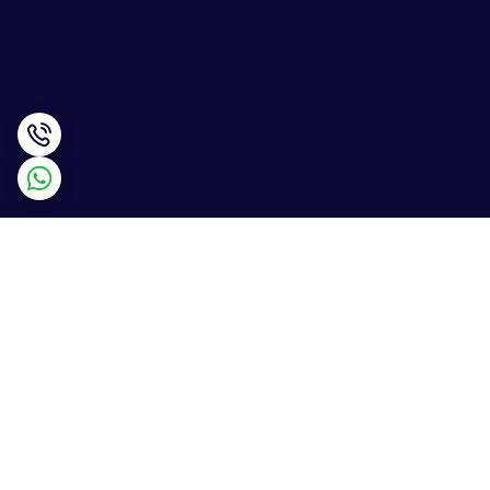
برگشت به بالا