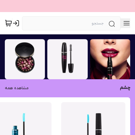
چشم
مشاهده همه