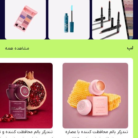
لب
مشاهده همه
تندرکر بالم محافظت کننده با عصاره
تندرکر بالم محافظت کننده و 