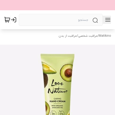
Matikino
/
مراقبت شخصی
/
مراقبت از بدن