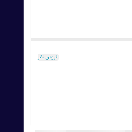
ی پیری
افزودن نظر