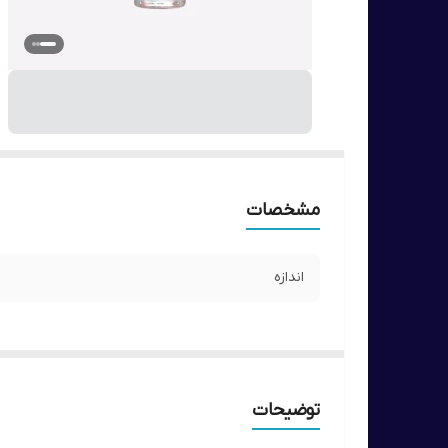
مشخصات
اندازه
توضیحات