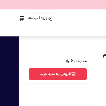
ورود | ثبت‌نام
م
6,000,000
افزودن به سبد خرید