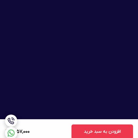
افزودن به سبد خرید
1,557,000