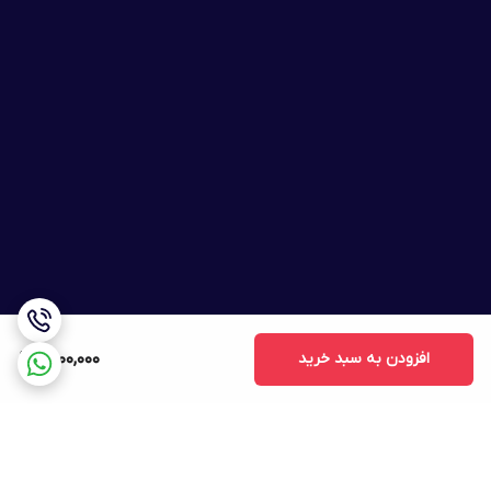
افزودن به سبد خرید
1,500,000