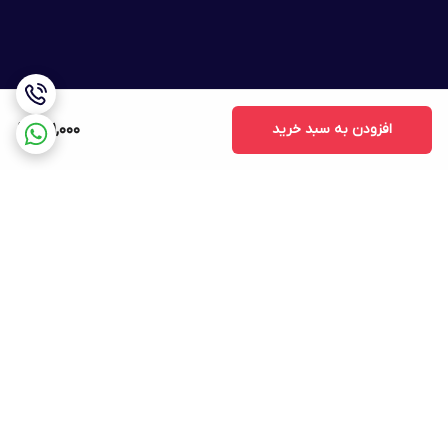
افزودن به سبد خرید
791,000
برگشت به بالا