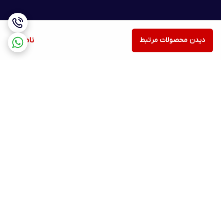
دیدن محصولات مرتبط
ناموجود
برگشت به بالا