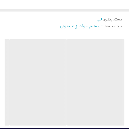
دسته‌بندی
:
لب
برچسب‌ها :
اوریفلیم
،
سوئد
،
رژ لب
،
دوان