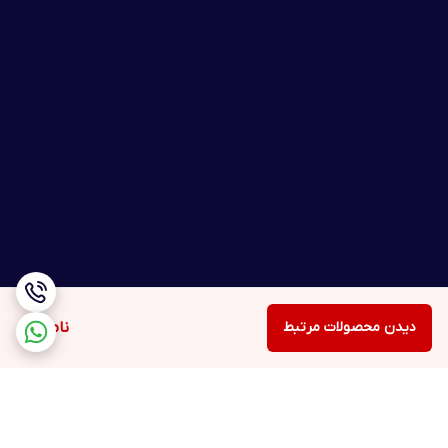
دیدن محصولات مرتبط
ناموجود