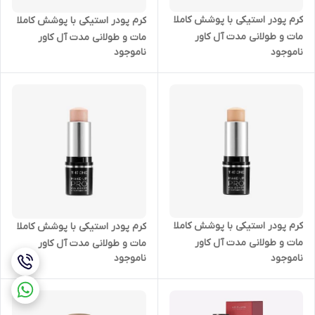
کرم پودر استیکی با پوشش کاملا
کرم پودر استیکی با پوشش کاملا
مات و طولانی مدت آل کاور
مات و طولانی مدت آل کاور
ناموجود
ناموجود
تخصصی دوان اوریفلیم 43372
تخصصی دوان اوریفلیم 43369
کرم پودر استیکی با پوشش کاملا
کرم پودر استیکی با پوشش کاملا
مات و طولانی مدت آل کاور
مات و طولانی مدت آل کاور
ناموجود
ناموجود
تخصصی دوان اوریفلیم 43371
تخصصی دوان اوریفلیم 43370