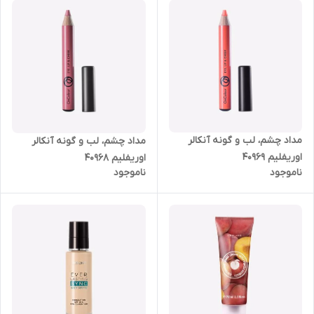
مداد چشم، لب و گونه آنکالر
مداد چشم، لب و گونه آنکالر
اوریفلیم 40969
اوریفلیم 40968
ناموجود
ناموجود