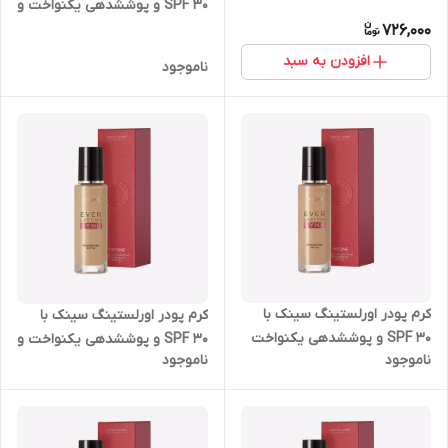
SPF 30 و پوششدهی یکنواخت و
نیمه مات اوریفلیم 30 میل
726,000
35790
افزودن به سبد
ناموجود
کرم پودر اورلستینگ سینک با
کرم پودر اورلستینگ سینک با
SPF 30 و پوششدهی یکنواخت
SPF 30 و پوششدهی یکنواخت و
ناموجود
ناموجود
و نیمه مات اوریفلیم 30 میل
نیمه مات اوریفلیم 30 میل
35785
35783