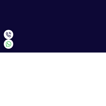
برگشت به بالا