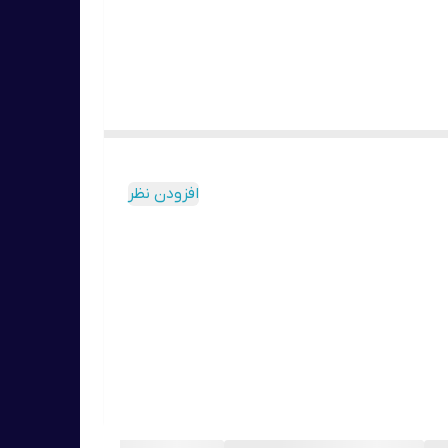
افزودن نظر