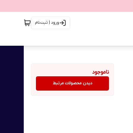
ورود | ثبت‌نام
ناموجود
دیدن محصولات مرتبط