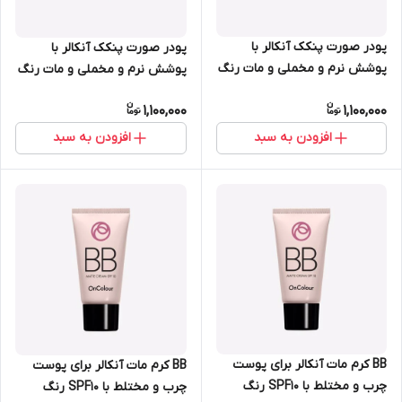
پودر صورت پنکک آنکالر با
پودر صورت پنکک آنکالر با
پوشش نرم و مخملی و مات رنگ
پوشش نرم و مخملی و مات رنگ
بژ متوسط اوریفلیم 6 گرم 38801
گچی روشن اوریفلیم 6 گرم
1,100,000
1,100,000
38800
افزودن به سبد
افزودن به سبد
BB کرم مات آنکالر برای پوست
BB کرم مات آنکالر برای پوست
چرب و مختلط با SPF10 رنگ
چرب و مختلط با SPF10 رنگ