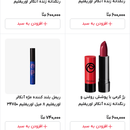
رنگدانه زنده آنکالر اوریفلیم
رنگدانه زنده آنکالر اوریفلیم
38693
38692
600,000
600,000
افزودن به سبد
افزودن به سبد
رژ کرمی با پوشش روغنی و
ریمل بلند کننده مژه آنکالر
رنگدانه زنده آنکالر اوریفلیم
اوریفلیم 8 میل اوریفلیم 34750
38689
740,000
600,000
افزودن به سبد
افزودن به سبد