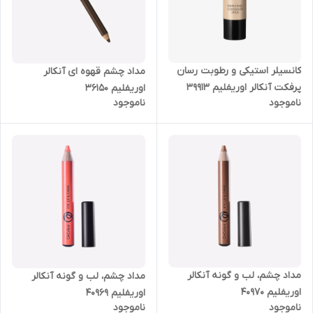
کانسیلر استیکی و رطوبت رسان
مداد چشم قهوه ای آنکالر
پرفکت آنکالر اوریفلیم 39913
اوریفلیم 36150
ناموجود
ناموجود
مداد چشم، لب و گونه آنکالر
مداد چشم، لب و گونه آنکالر
اوریفلیم 40970
اوریفلیم 40969
ناموجود
ناموجود