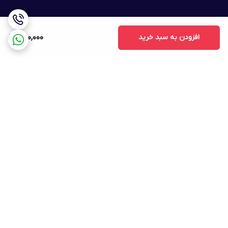
افزودن به سبد خرید
1,100,000
برگشت به بالا
ارسال ویژه
پشتیبانی ۲۴ ساعته