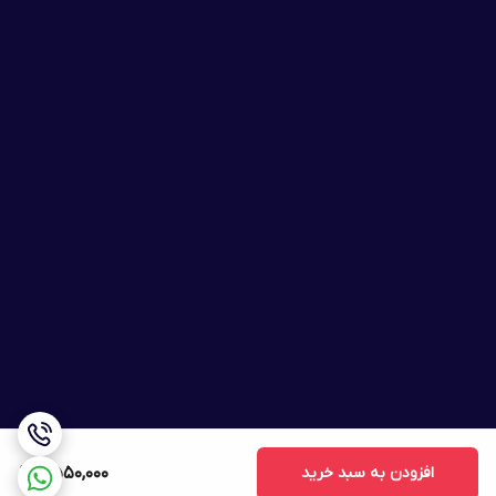
افزودن به سبد خرید
2,550,000