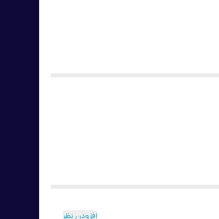
افزودن نظر