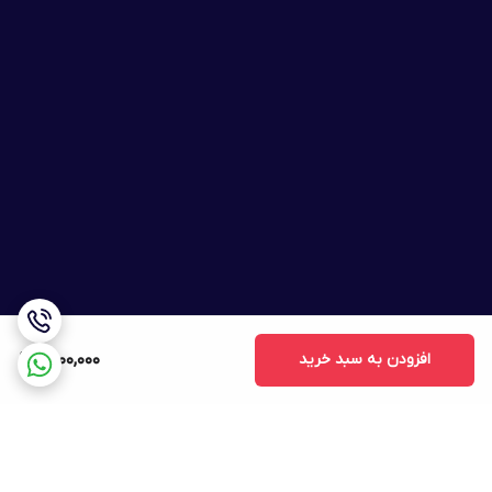
افزودن به سبد خرید
1,500,000