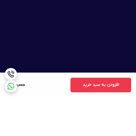
افزودن به سبد خرید
600,000