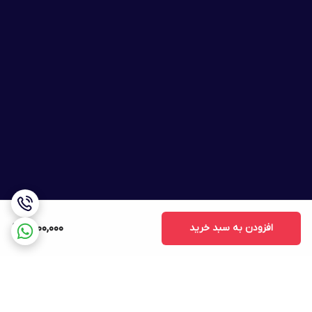
افزودن به سبد خرید
1,500,000