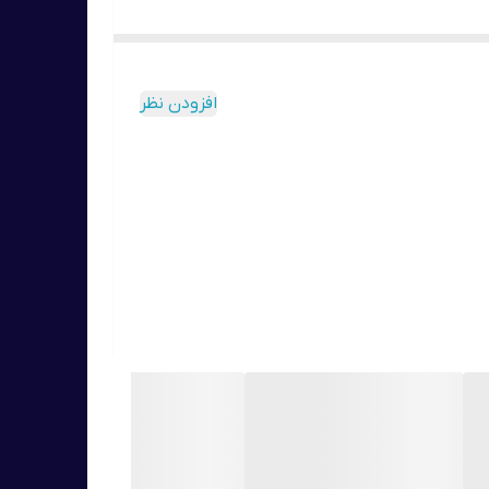
افزودن نظر