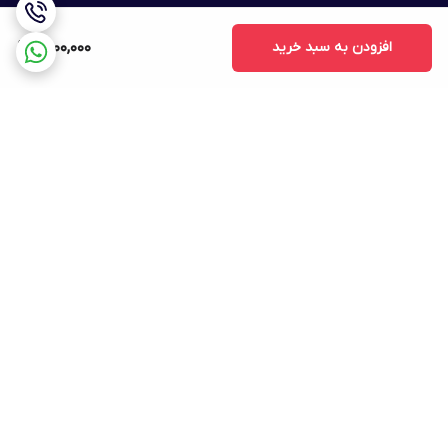
افزودن به سبد خرید
1,500,000
برگشت به بالا
ارسال ویژه
پشتیبانی ۲۴ ساعته