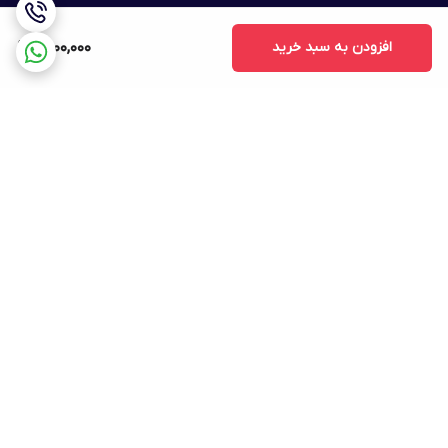
افزودن به سبد خرید
1,500,000
برگشت به بالا
ارسال ویژه
پشتیبانی ۲۴ ساعته