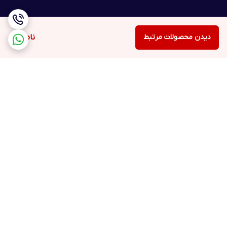
دیدن محصولات مرتبط
ناموجود
برگشت به بالا
ارسال ویژه
پشتیبانی ۲۴ ساعته