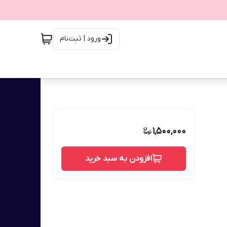
ورود | ثبت‌نام
1,500,000
افزودن به سبد خرید