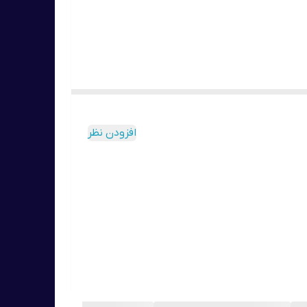
افزودن نظر