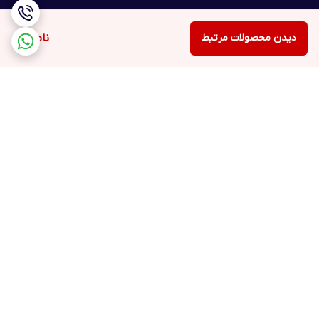
دیدن محصولات مرتبط
ناموجود
برگشت به بالا
ارسال ویژه
پشتیبانی ۲۴ ساعته