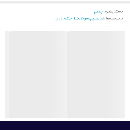
دسته‌بندی
:
چشم
برچسب‌ها :
اوریفلیم
،
سوئد
،
خط چشم
،
دوان