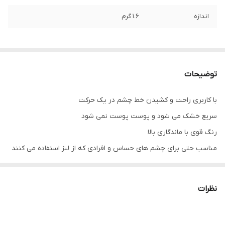
اندازه
1.6 گرم
توضیحات
با کاربری راحت و کشیدن خط چشم در یک حرکت
سریع خشک می شود و پوست پوست نمی شود
رنگ قوی با ماندگاری بالا
مناسب حتی برای چشم های حساس و افرادی که از لنز استفاده می کنند
نظرات