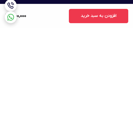
افزودن به سبد خرید
1,000,000
برگشت به بالا
ارسال ویژه
پشتیبانی ۲۴ ساعته