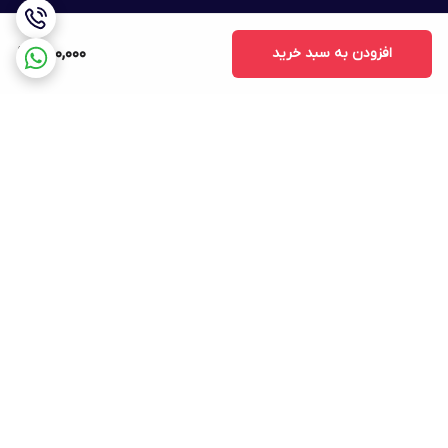
افزودن به سبد خرید
850,000
برگشت به بالا
ارسال ویژه
پشتیبانی ۲۴ ساعته