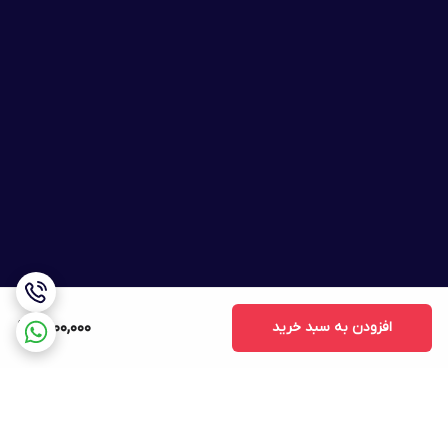
افزودن به سبد خرید
1,400,000