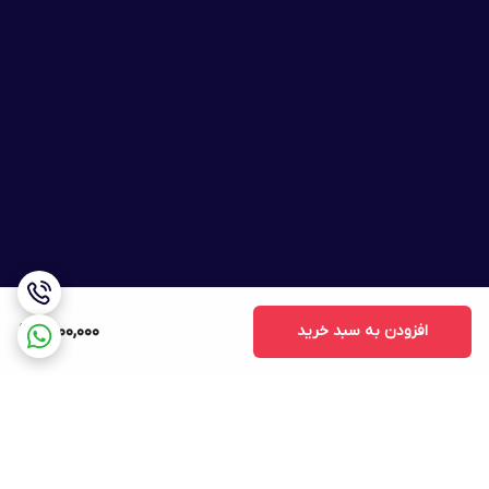
افزودن به سبد خرید
1,400,000