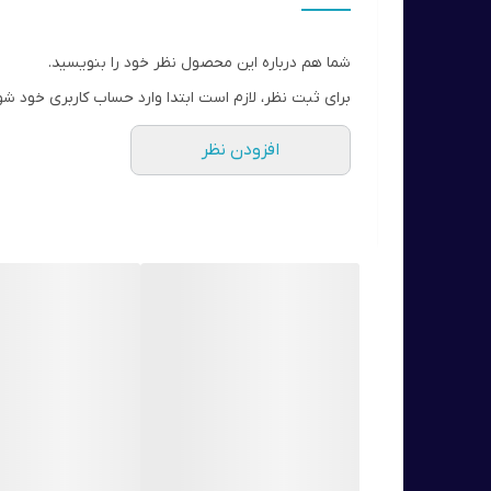
مناسب برای چشم های حساس و استفاده کنندگان از لنز
شما هم درباره این محصول نظر خود را بنویسید.
برای ثبت نظر، لازم است ابتدا وارد حساب کاربری خود شو
افزودن نظر