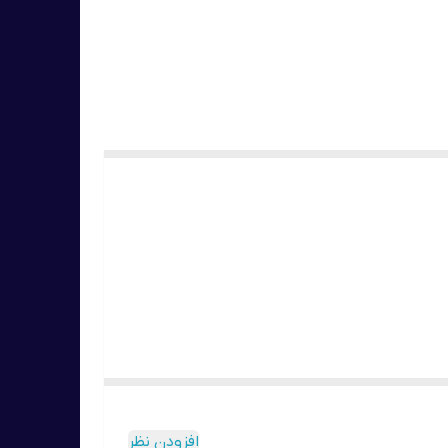
افزودن نظر