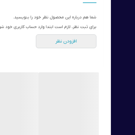
شما هم درباره این محصول نظر خود را بنویسید.
برای ثبت نظر، لازم است ابتدا وارد حساب کاربری خود شو
افزودن نظر