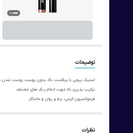
توضیحات
استیک پیچی با پیگمنت بالا، بدون پوست پوست شدن 
ترکیب پذیری بالا جهت ادغام رنگ های مختلف
فرمولاسیون کرمی، نرم و روان و ماندگار
تا ۱۲ ساعت ماندگاری
مقاوم در برابر رطوبت
نظرات