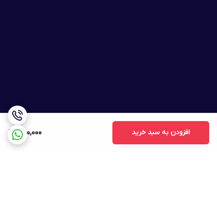
افزودن به سبد خرید
750,000