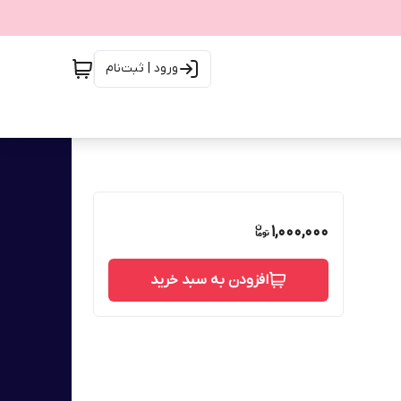
ورود | ثبت‌نام
1,000,000
افزودن به سبد خرید