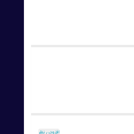
افزودن نظر