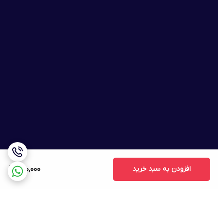
افزودن به سبد خرید
890,000