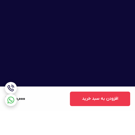
افزودن به سبد خرید
800,000