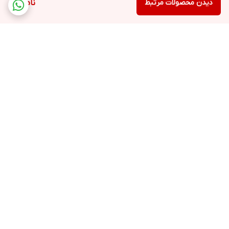
دیدن محصولات مرتبط
ناموجود
برگشت به بالا
ارسال ویژه
پشتیبانی ۲۴ ساعته