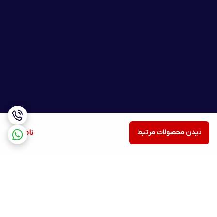
دیدن محصولات مرتبط
ناموجود