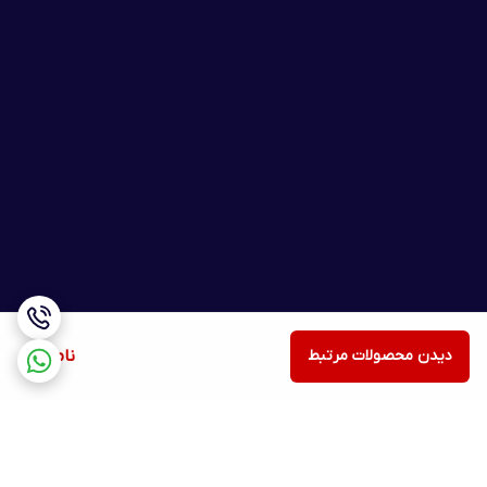
دیدن محصولات مرتبط
ناموجود