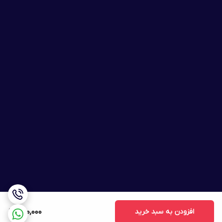
افزودن به سبد خرید
500,000