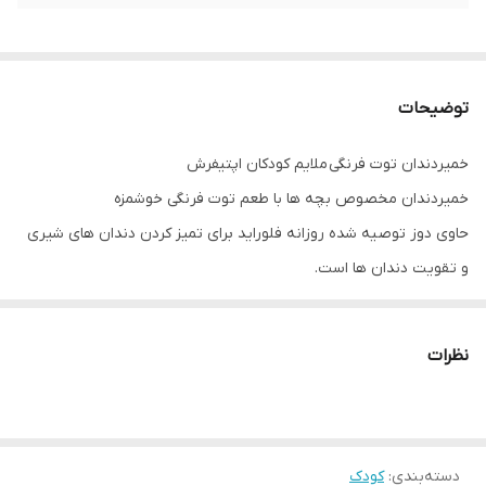
توضیحات
خمیردندان توت فرنگی ملایم کودکان اپتیفرش
خمیردندان مخصوص بچه ها با طعم توت فرنگی خوشمزه
حاوی دوز توصیه شده روزانه فلوراید برای تمیز کردن دندان های شیری
و تقویت دندان ها است.
برای استفاده کودکان 2-6 ساله
نظرات
دسته‌بندی
:
کودک