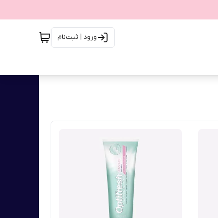
ورود | ثبت‌نام