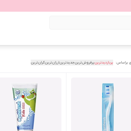
 براساس:
پربازدیدترین
پرفروش‌ترین
جدیدترین
ارزان‌ترین
گران‌ترین