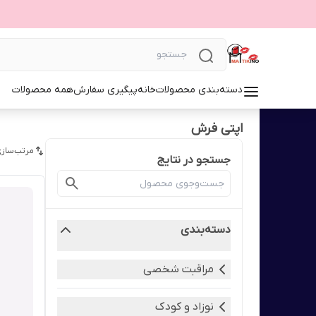
دسته‌بندی محصولات
خانه
پیگیری سفارش
همه محصولات
اپتی فرش
مرتب‌سازی
جستجو در نتایج
دسته‌بندی
مراقبت شخصی
نوزاد و کودک