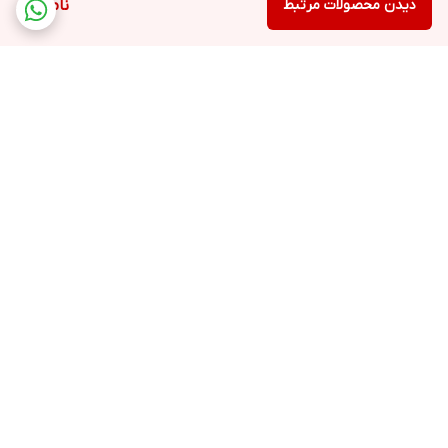
دیدن محصولات مرتبط
ناموجود
برگشت به بالا
ارسال ویژه
پشتیبانی ۲۴ ساعته