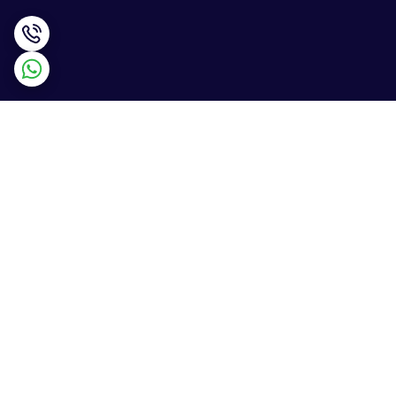
برگشت به بالا
ارسال ویژه
پشتیبانی ۲۴ ساعته