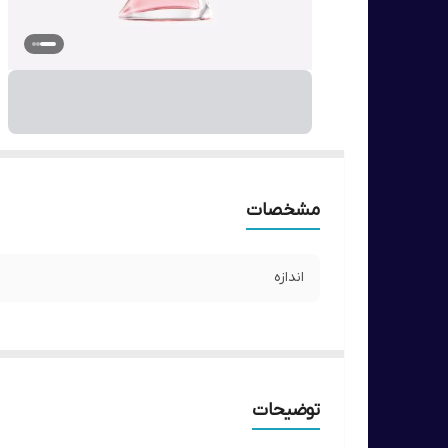
مشخصات
اندازه
توضیحات