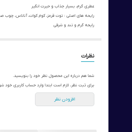
عطری گرم، بسیار جذاب و حیرت انگیر
رایحه های اصلی : توت قرمز، کوم کوات، آناناس، چوب صند
رایحه گرم و تند و شرقی
با ماندگاری خوب و پخش بوی زیاد (سکسی)
نظرات
شما هم درباره این محصول نظر خود را بنویسید.
برای ثبت نظر، لازم است ابتدا وارد حساب کاربری خود شو
افزودن نظر