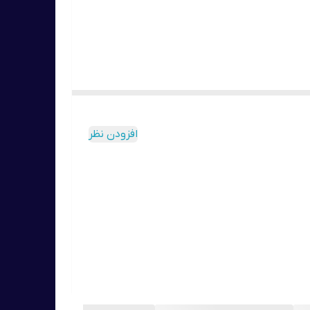
افزودن نظر