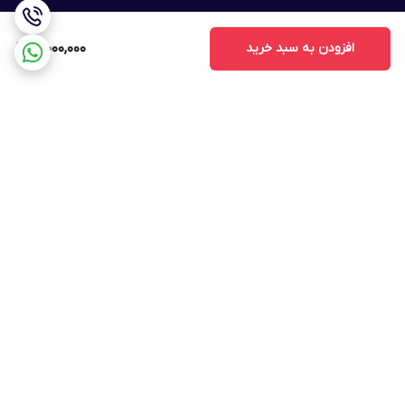
افزودن به سبد خرید
3,000,000
برگشت به بالا
ارسال ویژه
پشتیبانی ۲۴ ساعته