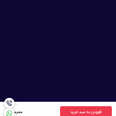
افزودن به سبد خرید
750,000