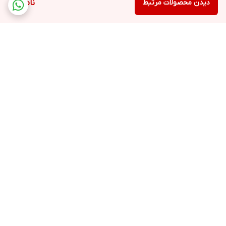
دیدن محصولات مرتبط
ناموجود
برگشت به بالا
ارسال ویژه
پشتیبانی ۲۴ ساعته