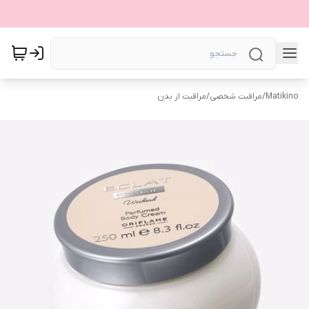
Matikino
/
مراقبت شخصی
/
مراقبت از بدن