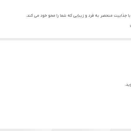
 جذابیت منحصر به فرد و زیبایی که شما را محو خود می کند.
دی دارد.
ید.