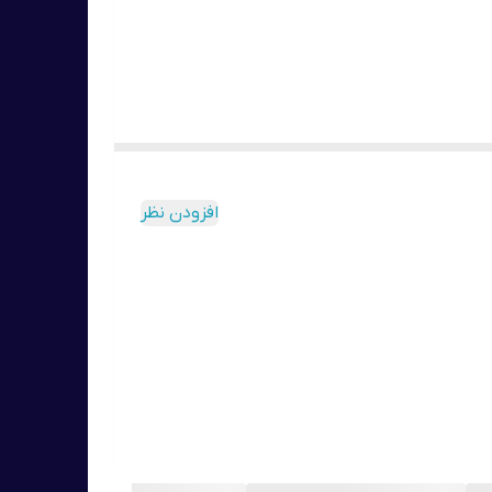
افزودن نظر