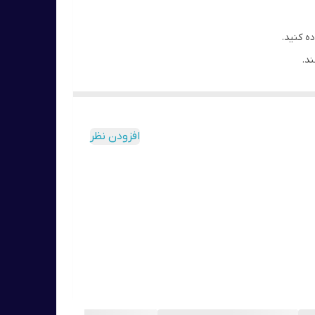
ه کنید.
د.
افزودن نظر