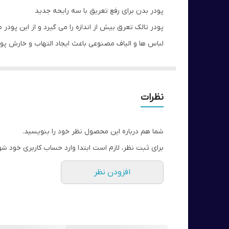
پودر بدن برای رفع تعریق با سه رایحه جدید
پودر تالک تعرق بیش از اندازه را می گیرد و از این پود
لباس ها و الیاف مصنوعی باعث ایجاد التهاب و خارش پ
این دانه های سفید معدنی روی پوست می لغزند و باعث 
نظرات
شما هم درباره این محصول نظر خود را بنویسید.
برای ثبت نظر، لازم است ابتدا وارد حساب کاربری خود شو
افزودن نظر