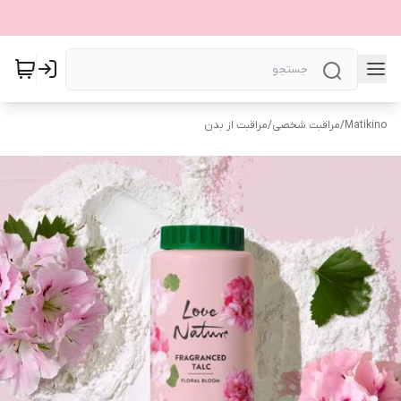
Matikino
/
مراقبت شخصی
/
مراقبت از بدن