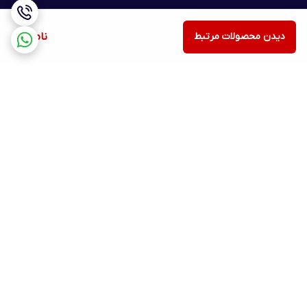
دیدن محصولات مرتبط
ناموجود
برگشت به بالا
ارسال ویژه
پشتیبانی ۲۴ ساعته