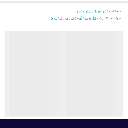
دسته‌بندی
:
مراقبت از بدن
برچسب‌ها :
اوریفلیم
،
سوئد
،
پودر بدن
،
لاو نیچر